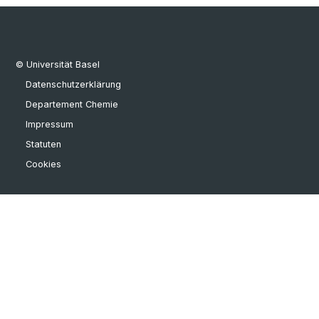
© Universität Basel
Datenschutzerklärung
Departement Chemie
Impressum
Statuten
Cookies