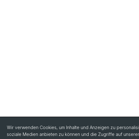
Wir verwenden Cookies, um Inhalte und Anzeigen zu personalisie
soziale Medien anbieten zu können und die Zugriffe auf unsere